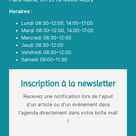
Horaires :
Lundi 08:30–12:00, 14:00–17:00
Mardi 08:30–12:00, 14:00–17:00
Mercredi 08:30–12:00
Jeudi 08:30–12:00
Vendredi 08:30–12:00
Samedi 09:00–11:30
Inscription à la newsletter
Recevez une notification lors de l'ajout
d'un article ou d'un évènement dans
l'agenda directement dans votre boîte mail
!