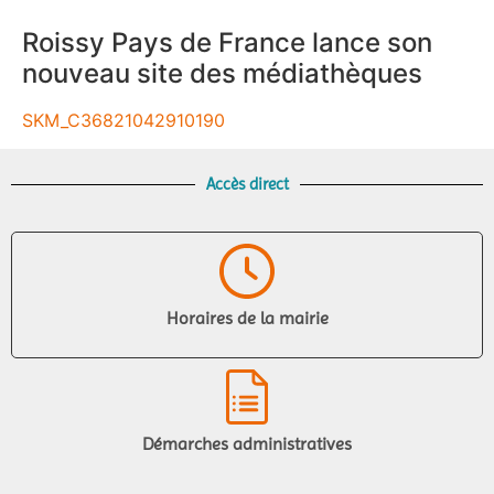
Roissy Pays de France lance son
nouveau site des médiathèques
SKM_C36821042910190
Accès direct
Horaires de la mairie
Démarches administratives