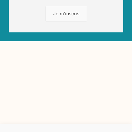
Je m'inscris