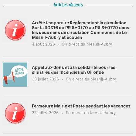
Articles récents
Arrêté temporaire Réglementant la circulation
Sur la RD316 du PR 6+0170 au PR 8+0770 dans
les deux sens de circulation Communes de Le
Mesnil-Aubry et Écouen
4 août 2026
En direct du Mesnil-Aubry
Appel aux dons et à la solidarité pour les
sinistrés des incendies en Gironde
30 juillet 2026
En direct du Mesnil-Aubry
Fermeture Mairie et Poste pendant les vacances
27 juillet 2026
En direct du Mesnil-Aubry