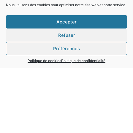
Nous utilisons des cookies pour optimiser notre site web et notre service.
Accepter
Refuser
Préférences
Politique de cookies
Politique de confidentialité