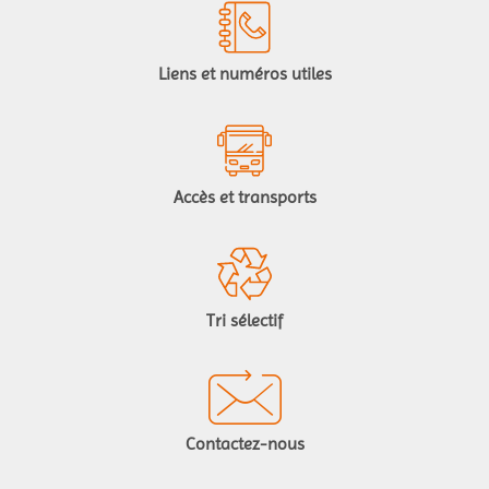
Liens et numéros utiles
Accès et transports
Tri sélectif
Contactez-nous