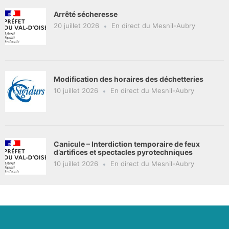
Arrêté sécheresse
20 juillet 2026
En direct du Mesnil-Aubry
Modification des horaires des déchetteries
10 juillet 2026
En direct du Mesnil-Aubry
Canicule – Interdiction temporaire de feux
d’artifices et spectacles pyrotechniques
10 juillet 2026
En direct du Mesnil-Aubry