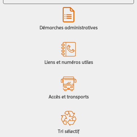
Démarches administratives
Liens et numéros utiles
Accès et transports
Tri sélectif