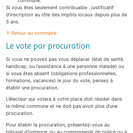
commune.
Si vous êtes seulement contribuable : justificatif
d’inscription au rôle des impôts locaux depuis plus de
5 ans.
⇑ Retour au sommaire
Le vote par procuration
Si vous ne pouvez pas vous déplacer (état de santé,
handicap, ou l’assistance à une personne malade) ou
si vous êtes absent (obligations professionnelles,
formations, vacances) le jour du vote, pensez à
établir une procuration.
L’électeur qui votera à votre place doit résider dans
la même commune et ne doit pas avoir plus d’une
procuration.
Pour établir la procuration, présentez-vous au
tribunal d’instance, ou au commissariat de police ou à