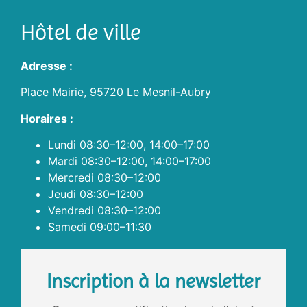
Hôtel de ville
Adresse :
Place Mairie, 95720 Le Mesnil-Aubry
Horaires :
Lundi 08:30–12:00, 14:00–17:00
Mardi 08:30–12:00, 14:00–17:00
Mercredi 08:30–12:00
Jeudi 08:30–12:00
Vendredi 08:30–12:00
Samedi 09:00–11:30
Inscription à la newsletter