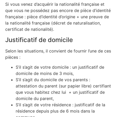
Si vous venez d’acquérir la nationalité française et
que vous ne possédez pas encore de pièce d’identité
française : pièce d’identité d’origine + une preuve de
la nationalité française (décret de naturalisation,
certificat de nationalité).
Justificatif de domicile
Selon les situations, il convient de fournir l’une de ces
pièces :
S’il s’agit de votre domicile : un justificatif de
domicile de moins de 3 mois,
S’il s’agit du domicile de vos parents :
attestation du parent (sur papier libre) certifiant
que vous habitez chez lui + un justificatif de
domicile du parent,
S’il s’agit de votre résidence : justificatif de la
résidence depuis plus de 6 mois dans la