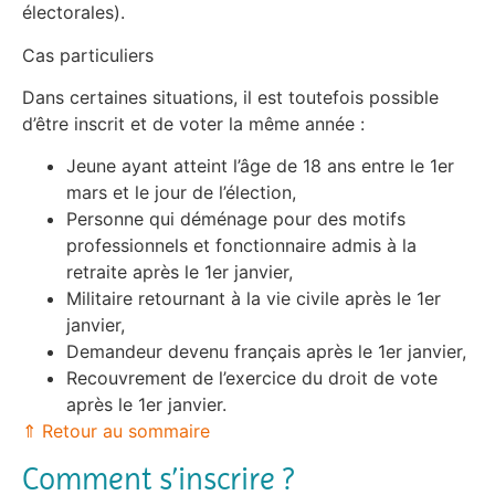
électorales).
Cas particuliers
Dans certaines situations, il est toutefois possible
d’être inscrit et de voter la même année :
Jeune ayant atteint l’âge de 18 ans entre le 1er
mars et le jour de l’élection,
Personne qui déménage pour des motifs
professionnels et fonctionnaire admis à la
retraite après le 1er janvier,
Militaire retournant à la vie civile après le 1er
janvier,
Demandeur devenu français après le 1er janvier,
Recouvrement de l’exercice du droit de vote
après le 1er janvier.
⇑ Retour au sommaire
Comment s’inscrire ?