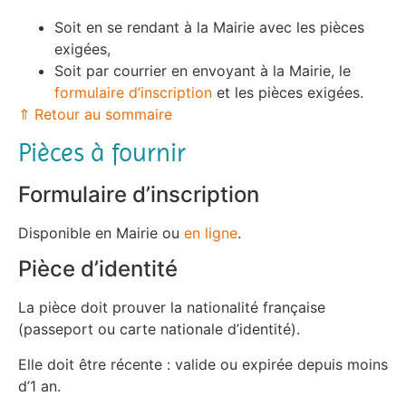
Soit en se rendant à la Mairie avec les pièces
exigées,
Soit par courrier en envoyant à la Mairie, le
formulaire d’inscription
et les pièces exigées.
⇑ Retour au sommaire
Pièces à fournir
Formulaire d’inscription
Disponible en Mairie ou
en ligne
.
Pièce d’identité
La pièce doit prouver la nationalité française
(passeport ou carte nationale d’identité).
Elle doit être récente : valide ou expirée depuis moins
d’1 an.