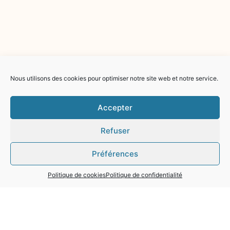
Nous utilisons des cookies pour optimiser notre site web et notre service.
Accepter
Refuser
Préférences
Politique de cookies
Politique de confidentialité