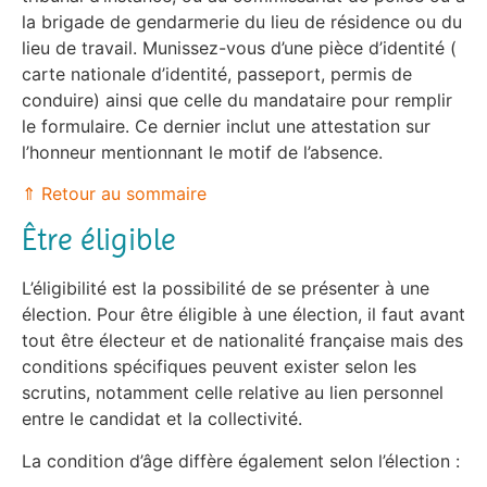
la brigade de gendarmerie du lieu de résidence ou du
lieu de travail. Munissez-vous d’une pièce d’identité (
carte nationale d’identité, passeport, permis de
conduire) ainsi que celle du mandataire pour remplir
le formulaire. Ce dernier inclut une attestation sur
l’honneur mentionnant le motif de l’absence.
⇑ Retour au sommaire
Être éligible
L’éligibilité est la possibilité de se présenter à une
élection. Pour être éligible à une élection, il faut avant
tout être électeur et de nationalité française mais des
conditions spécifiques peuvent exister selon les
scrutins, notamment celle relative au lien personnel
entre le candidat et la collectivité.
La condition d’âge diffère également selon l’élection :