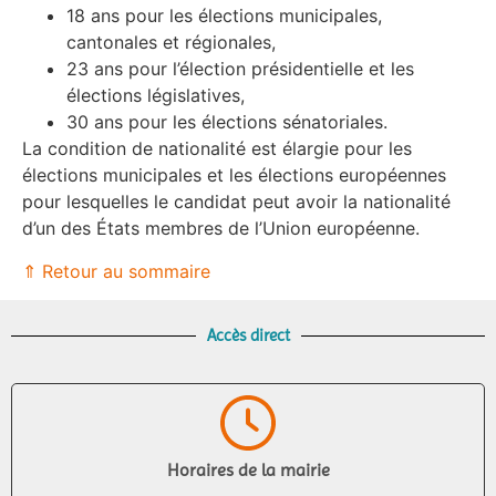
18 ans pour les élections municipales,
cantonales et régionales,
23 ans pour l’élection présidentielle et les
élections législatives,
30 ans pour les élections sénatoriales.
La condition de nationalité est élargie pour les
élections municipales et les élections européennes
pour lesquelles le candidat peut avoir la nationalité
d’un des États membres de l’Union européenne.
⇑ Retour au sommaire
Accès direct
Horaires de la mairie