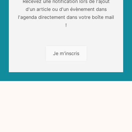
Recevez une notification lors de l'ajout
d'un article ou d'un évènement dans
l'agenda directement dans votre boîte mail
!
Je m'inscris