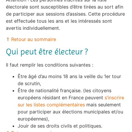
électorale sont susceptibles d’être tirées au sort afin
de participer aux sessions d’assises. Cette procédure
est effectuée tous les ans et les intéressés sont
avertis individuellement.
⇑ Retour au sommaire
Qui peut être électeur ?
Il faut remplir les conditions suivantes :
Être âgé d’au moins 18 ans la veille du 1er tour
de scrutin,
Être de nationalité française. (les citoyens
européens résidant en France peuvent
s’inscrire
sur les listes complémentaires
mais seulement
pour participer aux élections municipales et/ou
européennes),
Jouir de ses droits civils et politiques.