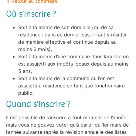
⇑ Retour au sommaire
Où s’inscrire ?
Soit à la mairie de son domicile (ou de sa
résidence : dans ce dernier cas, il faut y résider
de manière effective et continue depuis au
moins 6 mois),
Soit à la mairie d’une commune dans laquelle on
est assujetti aux impôts locaux depuis au moins
5 ans,
Soit à la mairie de la commune où l’on est
assujetti à résidence en tant que fonctionnaire
public.
Quand s’inscrire ?
Il est possible de s’inscrire à tout moment de l’année
mais vous ne pouvez voter qu’à partir du 1er mars de
l’année suivante (après la révision annuelle des listes