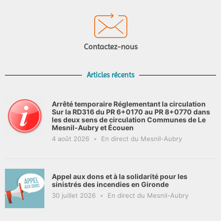
Contactez-nous
Articles récents
Arrêté temporaire Réglementant la circulation
Sur la RD316 du PR 6+0170 au PR 8+0770 dans
les deux sens de circulation Communes de Le
Mesnil-Aubry et Écouen
4 août 2026
En direct du Mesnil-Aubry
Appel aux dons et à la solidarité pour les
sinistrés des incendies en Gironde
30 juillet 2026
En direct du Mesnil-Aubry