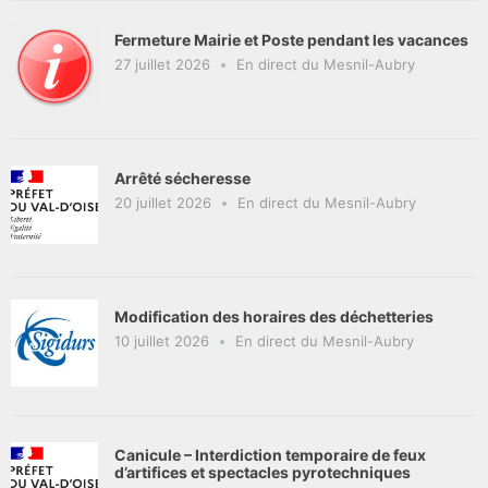
Fermeture Mairie et Poste pendant les vacances
27 juillet 2026
En direct du Mesnil-Aubry
Arrêté sécheresse
20 juillet 2026
En direct du Mesnil-Aubry
Modification des horaires des déchetteries
10 juillet 2026
En direct du Mesnil-Aubry
Canicule – Interdiction temporaire de feux
d’artifices et spectacles pyrotechniques