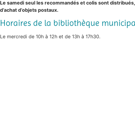
Le samedi seul les recommandés et colis sont distribués, 
d’achat d’objets postaux.
Horaires de la bibliothèque municipa
Le mercredi de 10h à 12h et de 13h à 17h30.