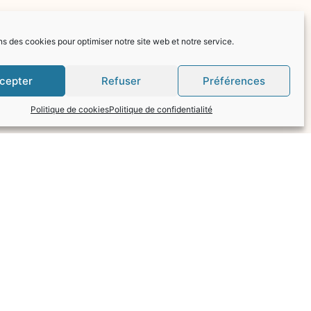
ns des cookies pour optimiser notre site web et notre service.
cepter
Refuser
Préférences
Politique de cookies
Politique de confidentialité