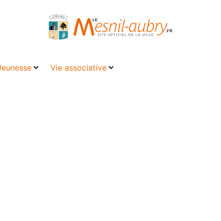
Jeunesse
Vie associative