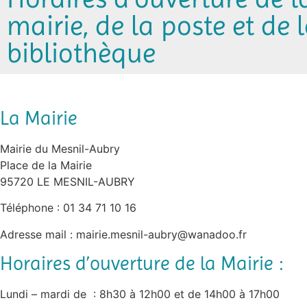
mairie, de la poste et de 
bibliothèque
La Mairie
Mairie du Mesnil-Aubry
Place de la Mairie
95720 LE MESNIL-AUBRY
Téléphone : 01 34 71 10 16
Adresse mail : mairie.mesnil-aubry@wanadoo.fr
Horaires d’ouverture de la Mairie :
Lundi – mardi de : 8h30 à 12h00 et de 14h00 à 17h00