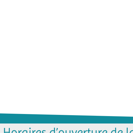
Horaires d’ouverture de l