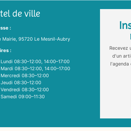
el de ville
In
sse :
e Mairie, 95720 Le Mesnil-Aubry
Recevez u
ires :
d'un art
Lundi 08:30–12:00, 14:00–17:00
l'agenda 
Mardi 08:30–12:00, 14:00–17:00
Mercredi 08:30–12:00
Jeudi 08:30–12:00
Vendredi 08:30–12:00
Samedi 09:00–11:30