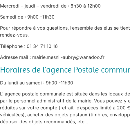
Mercredi – jeudi – vendredi de : 8h30 à 12h00
Samedi de : 9h00 -11h30
Pour répondre à vos questions, l’ensemble des élus se tient
rendez-vous.
Téléphone : 01 34 71 10 16
Adresse mail : mairie.mesnil-aubry@wanadoo.fr
Horaires de l’agence Postale commun
Du lundi au samedi : 9h00 -11h30
L’ agence postale communale est située dans les locaux de l
par le personnel administratif de la mairie. Vous pouvez y 
réduites sur votre compte (retrait d’espèces limité à 200 
véhiculées), acheter des objets postaux (timbres, enveloppe
déposer des objets recommandés, etc…