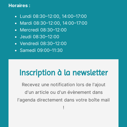
Horaires :
Lundi 08:30–12:00, 14:00–17:00
Mardi 08:30–12:00, 14:00–17:00
Mercredi 08:30–12:00
Jeudi 08:30–12:00
Vendredi 08:30–12:00
Samedi 09:00–11:30
Inscription à la newsletter
Recevez une notification lors de l'ajout
d'un article ou d'un évènement dans
l'agenda directement dans votre boîte mail
!