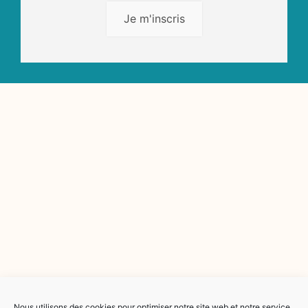
Je m'inscris
Nous utilisons des cookies pour optimiser notre site web et notre service.