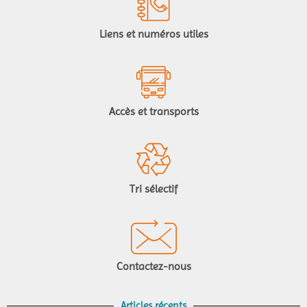
Liens et numéros utiles
Accès et transports
Tri sélectif
Contactez-nous
Articles récents