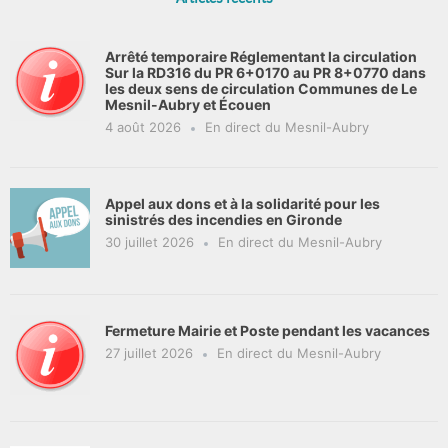
Arrêté temporaire Réglementant la circulation
Sur la RD316 du PR 6+0170 au PR 8+0770 dans
les deux sens de circulation Communes de Le
Mesnil-Aubry et Écouen
4 août 2026
En direct du Mesnil-Aubry
Appel aux dons et à la solidarité pour les
sinistrés des incendies en Gironde
30 juillet 2026
En direct du Mesnil-Aubry
Fermeture Mairie et Poste pendant les vacances
27 juillet 2026
En direct du Mesnil-Aubry