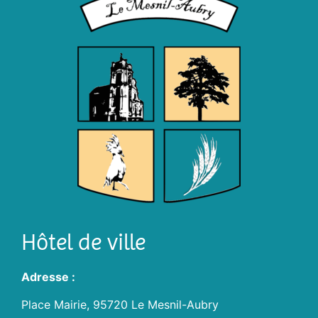
Hôtel de ville
Adresse :
Place Mairie, 95720 Le Mesnil-Aubry