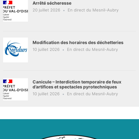
Arrêté sécheresse
20 juillet 2026
En direct du Mesnil-Aubry
Modification des horaires des déchetteries
10 juillet 2026
En direct du Mesnil-Aubry
Canicule – Interdiction temporaire de feux
d’artifices et spectacles pyrotechniques
10 juillet 2026
En direct du Mesnil-Aubry