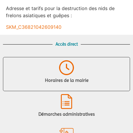
Adresse et tarifs pour la destruction des nids de
frelons asiatiques et guêpes :
SKM_C36821042609140
Accès direct
Horaires de la mairie
Démarches administratives