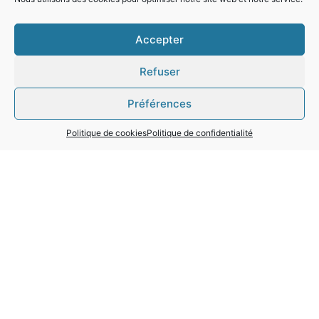
Accepter
Refuser
Préférences
Politique de cookies
Politique de confidentialité