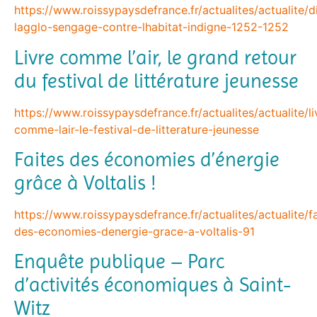
https://www.roissypaysdefrance.fr/actualites/actualite/
lagglo-sengage-contre-lhabitat-indigne-1252-1252
Livre comme l’air, le grand retour
du festival de littérature jeunesse
https://www.roissypaysdefrance.fr/actualites/actualite/li
comme-lair-le-festival-de-litterature-jeunesse
Faites des économies d’énergie
grâce à Voltalis !
https://www.roissypaysdefrance.fr/actualites/actualite/fa
des-economies-denergie-grace-a-voltalis-91
Enquête publique – Parc
d’activités économiques à Saint-
Witz