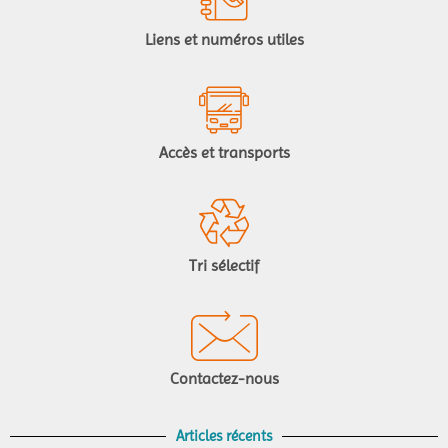
Liens et numéros utiles
Accès et transports
Tri sélectif
Contactez-nous
Articles récents