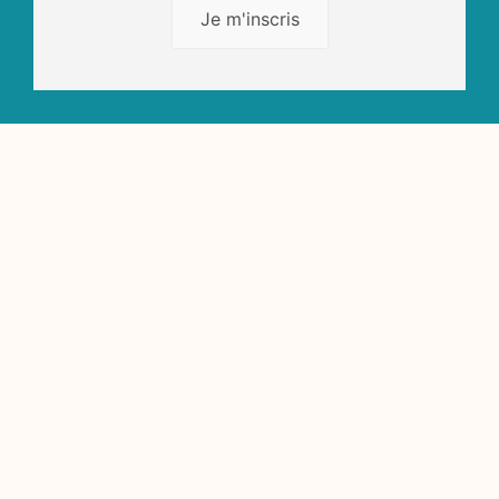
Je m'inscris