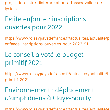
projet-de-centre-dinterpretation-a-fosses-vallee-de-
lysieux
Petite enfance : inscriptions
ouvertes pour 2022
https://www.roissypaysdefrance.fr/actualites/actualite/p
enfance-inscriptions-ouvertes-pour-2022-91
Le conseil a voté le budget
primitif 2021
https://www.roissypaysdefrance.fr/actualites/actualite/
primitif-2021
Environnement : déplacement
d’amphibiens à Claye-Souilly
https://www.roissypaysdefrance.fr/actualites/actualite/