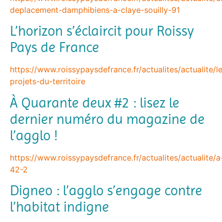
deplacement-damphibiens-a-claye-souilly-91
L’horizon s’éclaircit pour Roissy
Pays de France
https://www.roissypaysdefrance.fr/actualites/actualite/l
projets-du-territoire
À Quarante deux #2 : lisez le
dernier numéro du magazine de
l’agglo !
https://www.roissypaysdefrance.fr/actualites/actualite/a
42-2
Digneo : l’agglo s’engage contre
l’habitat indigne