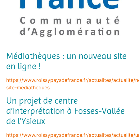
Médiathèques : un nouveau site
en ligne !
https://www.roissypaysdefrance.fr/actualites/actualite/
site-mediatheques
Un projet de centre
d’interprétation à Fosses-Vallée
de l’Ysieux
https://www.roissypaysdefrance.fr/actualites/actualite/u