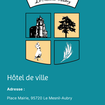
Hôtel de ville
Adresse :
Place Mairie, 95720 Le Mesnil-Aubry