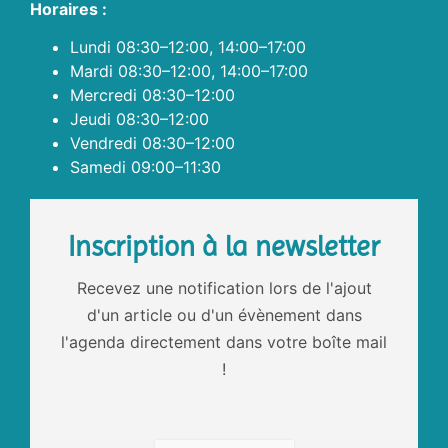
Horaires :
Lundi 08:30–12:00, 14:00–17:00
Mardi 08:30–12:00, 14:00–17:00
Mercredi 08:30–12:00
Jeudi 08:30–12:00
Vendredi 08:30–12:00
Samedi 09:00–11:30
Inscription à la newsletter
Recevez une notification lors de l'ajout
d'un article ou d'un évènement dans
l'agenda directement dans votre boîte mail
!