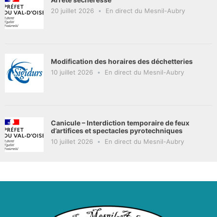
20 juillet 2026
En direct du Mesnil-Aubry
Modification des horaires des déchetteries
10 juillet 2026
En direct du Mesnil-Aubry
Canicule – Interdiction temporaire de feux
d’artifices et spectacles pyrotechniques
10 juillet 2026
En direct du Mesnil-Aubry