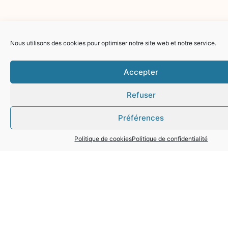
Nous utilisons des cookies pour optimiser notre site web et notre service.
Copyright © 2020 Le Mesnil-Aubry
Accepter
Refuser
Préférences
Politique de cookies
Politique de confidentialité