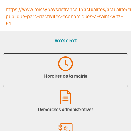
https://www.roissypaysdefrance.fr/actualites/actualite/
publique-parc-dactivites-economiques-a-saint-witz-
91
Accès direct
Horaires de la mairie
Démarches administratives