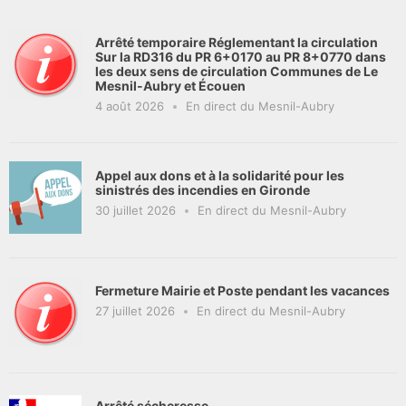
Arrêté temporaire Réglementant la circulation
Sur la RD316 du PR 6+0170 au PR 8+0770 dans
les deux sens de circulation Communes de Le
Mesnil-Aubry et Écouen
4 août 2026
En direct du Mesnil-Aubry
Appel aux dons et à la solidarité pour les
sinistrés des incendies en Gironde
30 juillet 2026
En direct du Mesnil-Aubry
Fermeture Mairie et Poste pendant les vacances
27 juillet 2026
En direct du Mesnil-Aubry
Arrêté sécheresse