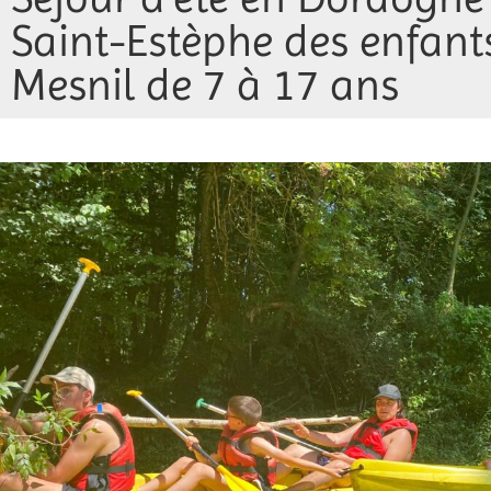
Saint-Estèphe des enfant
Mesnil de 7 à 17 ans