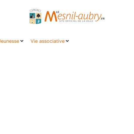
Jeunesse
Vie associative