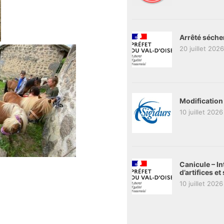
Arrêté séche
20 juillet 2026
Modification
10 juillet 2026
Canicule – In
d’artifices e
10 juillet 2026