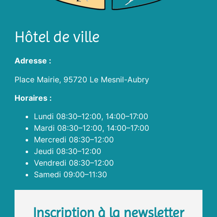
Hôtel de ville
Adresse :
Place Mairie, 95720 Le Mesnil-Aubry
Horaires :
Lundi 08:30–12:00, 14:00–17:00
Mardi 08:30–12:00, 14:00–17:00
Mercredi 08:30–12:00
Jeudi 08:30–12:00
Vendredi 08:30–12:00
Samedi 09:00–11:30
Inscription à la newsletter