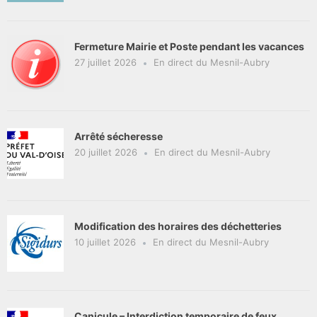
Fermeture Mairie et Poste pendant les vacances
27 juillet 2026
En direct du Mesnil-Aubry
Arrêté sécheresse
20 juillet 2026
En direct du Mesnil-Aubry
Modification des horaires des déchetteries
10 juillet 2026
En direct du Mesnil-Aubry
Canicule – Interdiction temporaire de feux