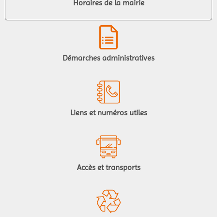
Horaires de la mairie
Démarches administratives
Liens et numéros utiles
Accès et transports