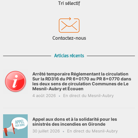
Tri sélectif
Contactez-nous
Articles récents
Arrêté temporaire Réglementant la circulation
Sur la RD316 du PR 6+0170 au PR 8+0770 dans
les deux sens de circulation Communes de Le
Mesnil-Aubry et Écouen
4 août 2026
En direct du Mesnil-Aubry
Appel aux dons et à la solidarité pour les
sinistrés des incendies en Gironde
30 juillet 2026
En direct du Mesnil-Aubry