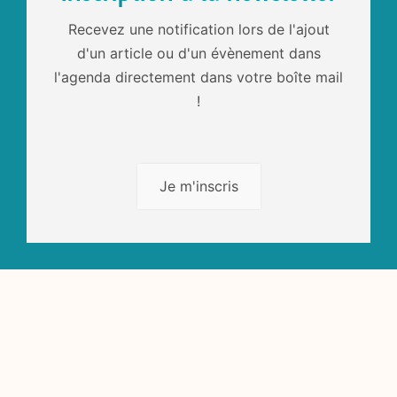
Recevez une notification lors de l'ajout
d'un article ou d'un évènement dans
l'agenda directement dans votre boîte mail
!
Je m'inscris