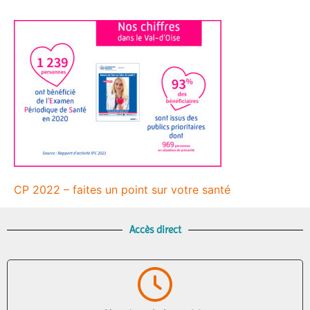
CP 2022 – faites un point sur votre santé
Accès direct