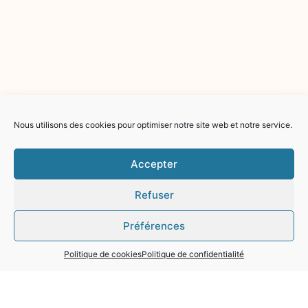
Nous utilisons des cookies pour optimiser notre site web et notre service.
Accepter
Refuser
Préférences
Politique de cookies
Politique de confidentialité