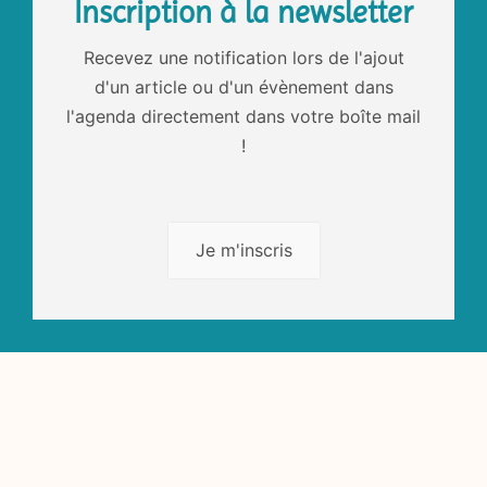
Inscription à la newsletter
Recevez une notification lors de l'ajout
d'un article ou d'un évènement dans
l'agenda directement dans votre boîte mail
!
Je m'inscris