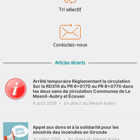
Tri sélectif
Contactez-nous
Articles récents
Arrêté temporaire Réglementant la circulation
Sur la RD316 du PR 6+0170 au PR 8+0770 dans
les deux sens de circulation Communes de Le
Mesnil-Aubry et Écouen
4 août 2026
En direct du Mesnil-Aubry
Appel aux dons et à la solidarité pour les
sinistrés des incendies en Gironde
30 juillet 2026
En direct du Mesnil-Aubry