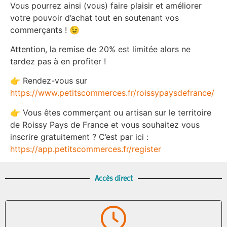
Vous pourrez ainsi (vous) faire plaisir et améliorer
votre pouvoir d’achat tout en soutenant vos
commerçants ! 😉
Attention, la remise de 20% est limitée alors ne
tardez pas à en profiter !
👉 Rendez-vous sur
https://www.petitscommerces.fr/roissypaysdefrance/
👉 Vous êtes commerçant ou artisan sur le territoire
de Roissy Pays de France et vous souhaitez vous
inscrire gratuitement ? C’est par ici :
https://app.petitscommerces.fr/register
Accès direct