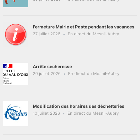
Fermeture Mairie et Poste pendant les vacances
27 juillet 2026
En direct du Mesnil-Aubry
Arrêté sécheresse
20 juillet 2026
En direct du Mesnil-Aubry
Modification des horaires des déchetteries
10 juillet 2026
En direct du Mesnil-Aubry