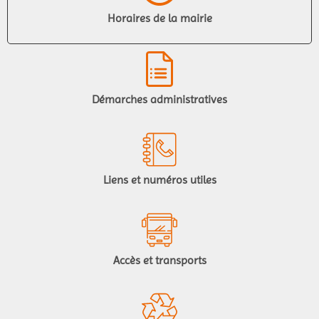
Horaires de la mairie
Démarches administratives
Liens et numéros utiles
Accès et transports