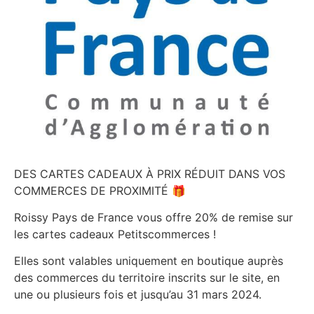
DES CARTES CADEAUX À PRIX RÉDUIT DANS VOS
COMMERCES DE PROXIMITÉ 🎁
Roissy Pays de France vous offre 20% de remise sur
les cartes cadeaux Petitscommerces !
Elles sont valables uniquement en boutique auprès
des commerces du territoire inscrits sur le site, en
une ou plusieurs fois et jusqu’au 31 mars 2024.