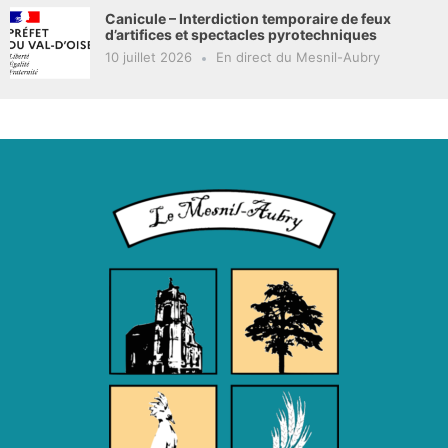
Canicule – Interdiction temporaire de feux
d’artifices et spectacles pyrotechniques
10 juillet 2026
En direct du Mesnil-Aubry