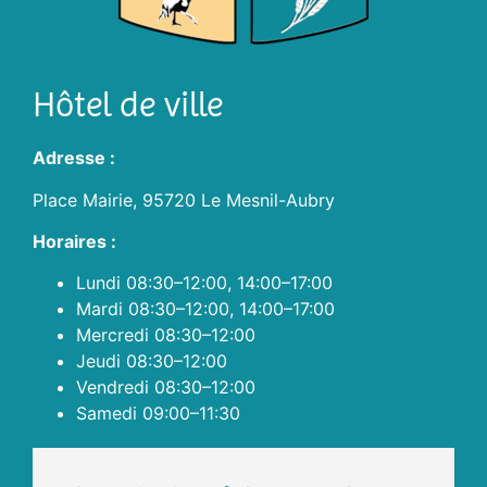
Hôtel de ville
Adresse :
Place Mairie, 95720 Le Mesnil-Aubry
Horaires :
Lundi 08:30–12:00, 14:00–17:00
Mardi 08:30–12:00, 14:00–17:00
Mercredi 08:30–12:00
Jeudi 08:30–12:00
Vendredi 08:30–12:00
Samedi 09:00–11:30