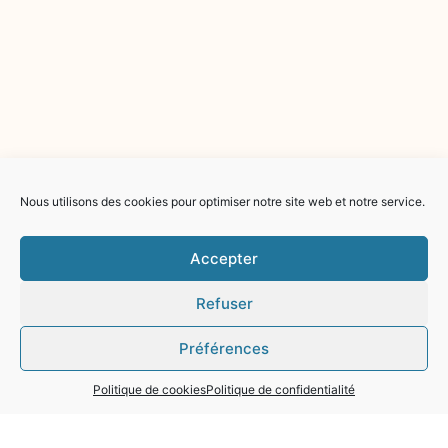
Nous utilisons des cookies pour optimiser notre site web et notre service.
Accepter
Refuser
Préférences
Politique de cookies
Politique de confidentialité