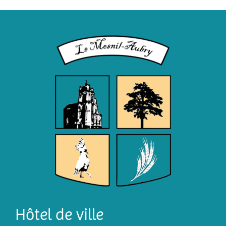
Hôtel de ville