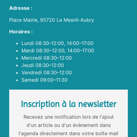
Adresse :
Place Mairie, 95720 Le Mesnil-Aubry
Horaires :
Lundi 08:30–12:00, 14:00–17:00
Mardi 08:30–12:00, 14:00–17:00
Mercredi 08:30–12:00
Jeudi 08:30–12:00
Vendredi 08:30–12:00
Samedi 09:00–11:30
Inscription à la newsletter
Recevez une notification lors de l'ajout
d'un article ou d'un évènement dans
l'agenda directement dans votre boîte mail