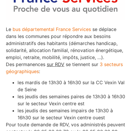
Le
bus départemental France Services
se déplace
dans les communes pour répondre aux besoins
administratifs des habitants (démarches handicap,
solidarité, allocation familial, rénovation énergétique,
emploi, retraite, mobilité, impôts, justice, …).
Des permanences
sur RDV
se tiennent sur
3 secteurs
géographiques
:
les mardis de 13h30 à 16h30 sur la CC Vexin Val
de Seine
les jeudis des semaines paires de 13h30 à 16h30
sur le secteur Vexin centre est
les jeudis des semaines impairs de 13h30 à
16h30 sur le secteur Vexin centre ouest
Pour toute demande de RDV, vos administrés peuvent