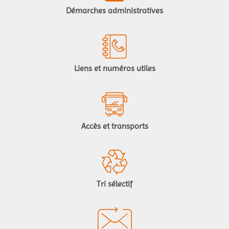
Démarches administratives
Liens et numéros utiles
Accès et transports
Tri sélectif