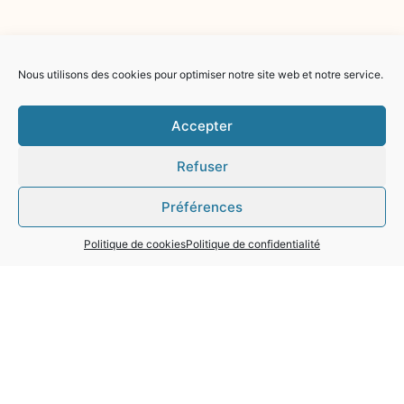
Nous utilisons des cookies pour optimiser notre site web et notre service.
Accepter
Refuser
Préférences
Politique de cookies
Politique de confidentialité