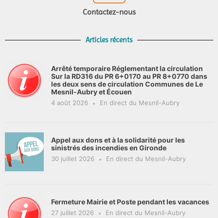
Contactez-nous
Articles récents
Arrêté temporaire Réglementant la circulation
Sur la RD316 du PR 6+0170 au PR 8+0770 dans
les deux sens de circulation Communes de Le
Mesnil-Aubry et Écouen
4 août 2026
En direct du Mesnil-Aubry
Appel aux dons et à la solidarité pour les
sinistrés des incendies en Gironde
30 juillet 2026
En direct du Mesnil-Aubry
Fermeture Mairie et Poste pendant les vacances
27 juillet 2026
En direct du Mesnil-Aubry