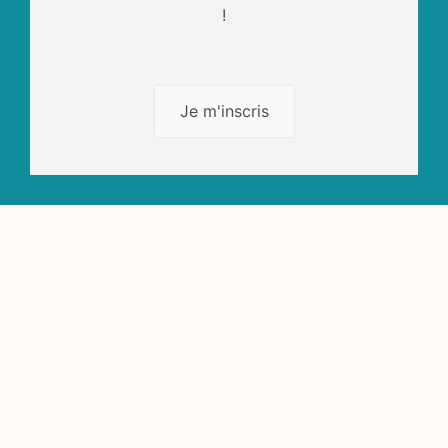
!
Je m'inscris