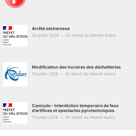
Arrêté sécheresse
20 juillet 2026
En direct du Mesnil-Aubry
Modification des horaires des déchetteries
10 juillet 2026
En direct du Mesnil-Aubry
Canicule – Interdiction temporaire de feux
d’artifices et spectacles pyrotechniques
10 juillet 2026
En direct du Mesnil-Aubry