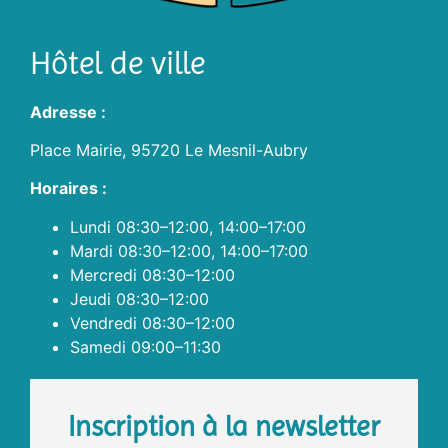
Hôtel de ville
Adresse :
Place Mairie, 95720 Le Mesnil-Aubry
Horaires :
Lundi 08:30–12:00, 14:00–17:00
Mardi 08:30–12:00, 14:00–17:00
Mercredi 08:30–12:00
Jeudi 08:30–12:00
Vendredi 08:30–12:00
Samedi 09:00–11:30
Inscription à la newsletter