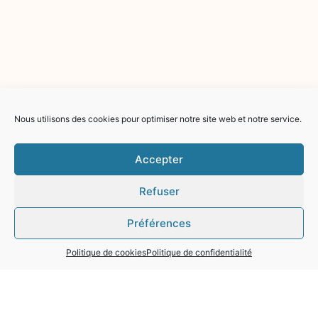
Nous utilisons des cookies pour optimiser notre site web et notre service.
Accepter
Refuser
Préférences
Politique de cookies
Politique de confidentialité