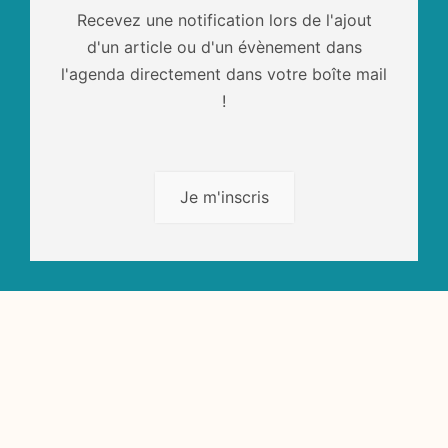
Recevez une notification lors de l'ajout
d'un article ou d'un évènement dans
l'agenda directement dans votre boîte mail
!
Je m'inscris