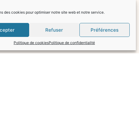
ns des cookies pour optimiser notre site web et notre service.
cepter
Refuser
Préférences
Politique de cookies
Politique de confidentialité