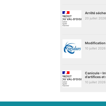
Arrêté séche
20 juillet 2026
Modification
10 juillet 2026
Canicule – In
d’artifices e
10 juillet 2026