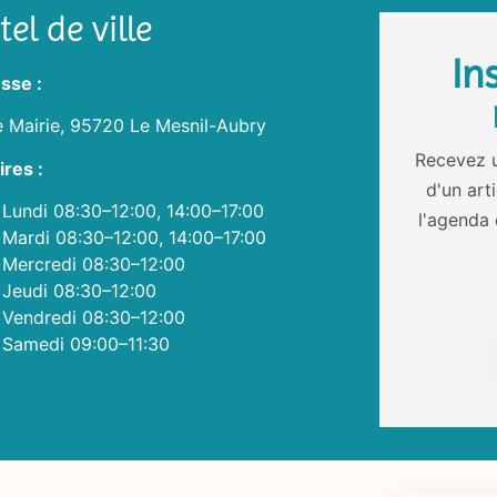
el de ville
In
sse :
e Mairie, 95720 Le Mesnil-Aubry
Recevez u
ires :
d'un art
Lundi 08:30–12:00, 14:00–17:00
l'agenda 
Mardi 08:30–12:00, 14:00–17:00
Mercredi 08:30–12:00
Jeudi 08:30–12:00
Vendredi 08:30–12:00
Samedi 09:00–11:30