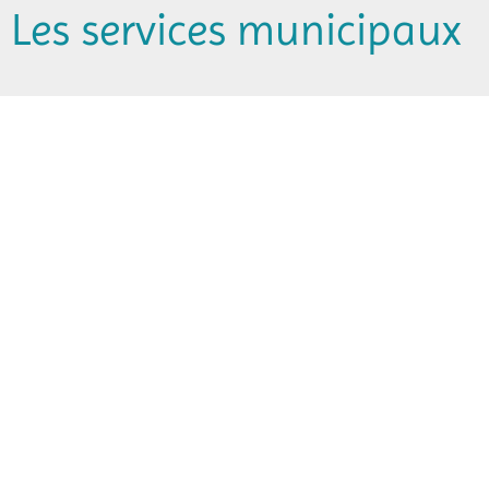
Les services municipaux