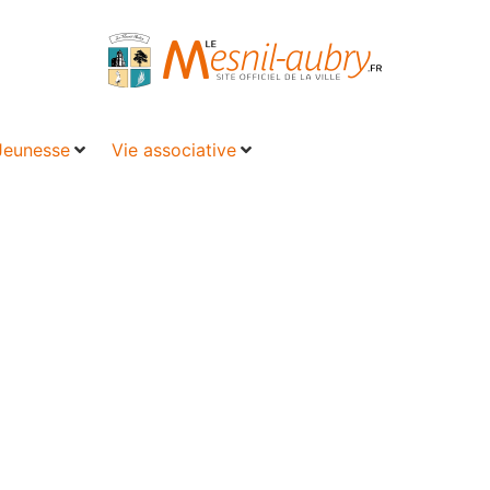
Jeunesse
Vie associative