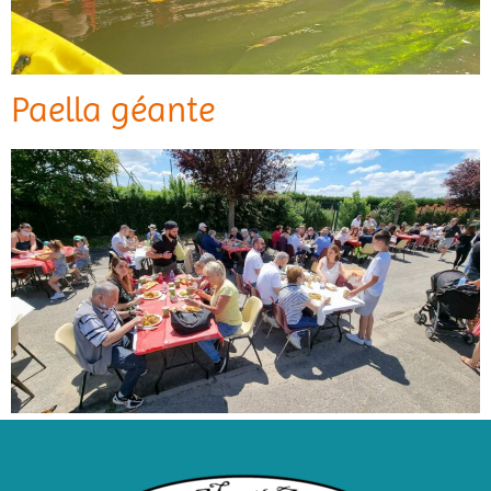
Paella géante