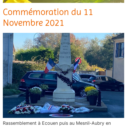
Commémoration du 11
Novembre 2021
Rassemblement à Ecouen puis au Mesnil-Aubry en