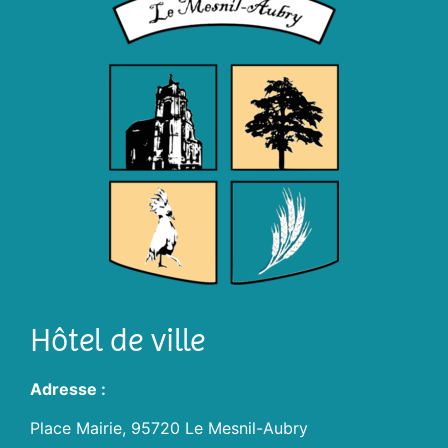
Hôtel de ville
Adresse :
Place Mairie, 95720 Le Mesnil-Aubry