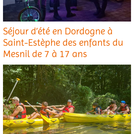
Séjour d’été en Dordogne à
Saint-Estèphe des enfants du
Mesnil de 7 à 17 ans