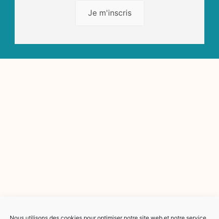
Je m'inscris
Nous utilisons des cookies pour optimiser notre site web et notre service.