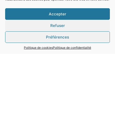
Accepter
Refuser
Préférences
Politique de cookies
Politique de confidentialité