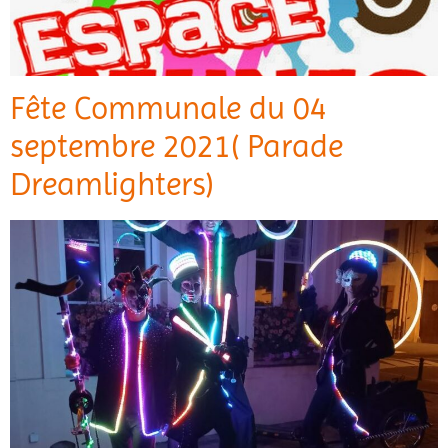
Fête Communale du 04
septembre 2021( Parade
Dreamlighters)