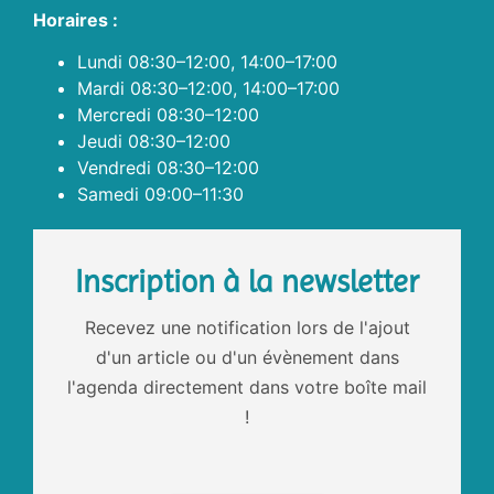
Horaires :
Lundi 08:30–12:00, 14:00–17:00
Mardi 08:30–12:00, 14:00–17:00
Mercredi 08:30–12:00
Jeudi 08:30–12:00
Vendredi 08:30–12:00
Samedi 09:00–11:30
Inscription à la newsletter
Recevez une notification lors de l'ajout
d'un article ou d'un évènement dans
l'agenda directement dans votre boîte mail
!