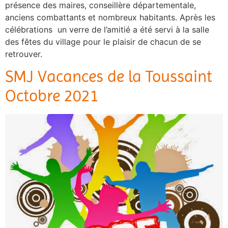
présence des maires, conseillère départementale,
anciens combattants et nombreux habitants. Après les
célébrations un verre de l’amitié a été servi à la salle
des fêtes du village pour le plaisir de chacun de se
retrouver.
SMJ Vacances de la Toussaint
Octobre 2021